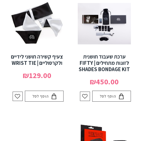
ערכת שעבוד חושנית
צעיף קשירה חושני לידיים
לזוגות מתחילים | FIFTY
ולקרסוליים | WRIST TIE
SHADES BONDAGE KIT
₪129.00
₪450.00
הוסף לסל
הוסף לסל