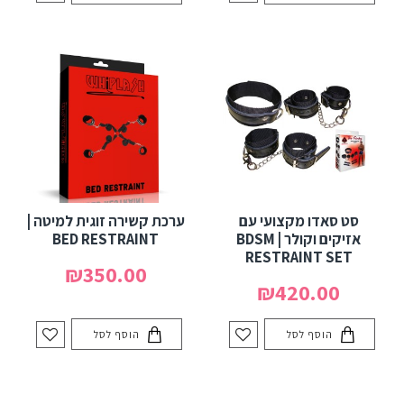
סט סאדו מקצועי עם
ערכת קשירה זוגית למיטה |
אזיקים וקולר | BDSM
BED RESTRAINT
RESTRAINT SET
₪350.00
₪420.00
הוסף לסל
הוסף לסל