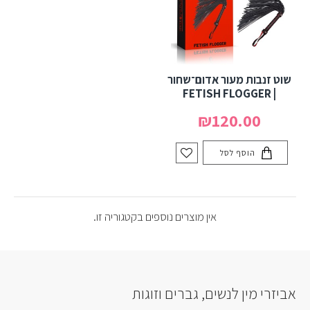
שוט זנבות מעור אדום־שחור
| FETISH FLOGGER
₪120.00
הוסף לסל
אין מוצרים נוספים בקטגוריה זו.
אביזרי מין לנשים, גברים וזוגות