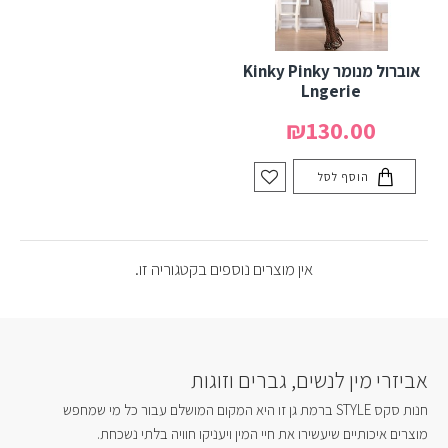
אוברול מנומר Kinky Pinky
Lngerie
₪130.00
הוסף לסל
אין מוצרים נוספים בקטגוריה זו.
אביזרי מין לנשים, גברים וזוגות
חנות סקס STYLE ברמת גן זו היא המקום המושלם עבור כל מי שמחפש
מוצרים איכותיים שיעשירו את חיי המין ויעניקו חוויה בלתי נשכחת.