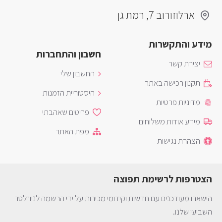
ארלוזורוב 7, רמת גן
מידע והתקשרות
חשבון והתחברות
יצירת קשר
החשבון שלי
תקנון רכישה באתר
היסטוריית הזמנות
מדיניות פרטיות
פריטים שאהבתי
מידע אודות משלוחים
מפת האתר
הצהרת נגישות
הצטרפות לרשימת תפוצה
הישארו מעודכנים עם חדשות וקידומי מכירות על ידי הרשמה לניוזלטר
השבועי שלנו.