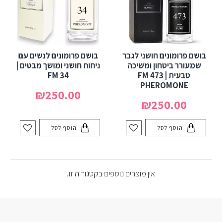
בושם פרומונים חושני לגבר
בושם פרומונים לנשים עם
שמעורר ביטחון ומשיכה
ניחוח חושני ומושך מבטים |
טבעית | FM 473
FM 34
PHEROMONE
₪250.00
₪250.00
הוסף לסל
הוסף לסל
אין מוצרים נוספים בקטגוריה זו.