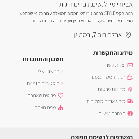
אביזרי מין לנשים, גברים וזוגות
חנות סקס STYLE ברמת גן זו היא המקום המושלם עבור כל מי שמחפש
מוצרים איכותיים שיעשירו את חיי המין ויעניקו חוויה בלתי נשכחת.
ארלוזורוב 7, רמת גן
מידע והתקשרות
חשבון והתחברות
יצירת קשר
החשבון שלי
תקנון רכישה באתר
היסטוריית הזמנות
מדיניות פרטיות
פריטים שאהבתי
מידע אודות משלוחים
מפת האתר
הצהרת נגישות
הצטרפות לרשימת תפוצה