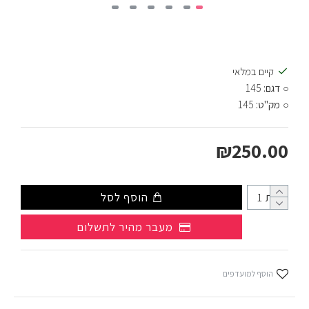
קיים במלאי
דגם:
145
מק"ט:
145
₪250.00
כמות
הוסף לסל
מעבר מהיר לתשלום
הוסף למועדפים