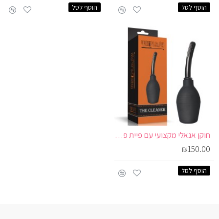
הוסף לסל
הוסף לסל
חוקן אנאלי מקצועי עם פיית פלסטיק | THE CLEANER
₪150.00
הוסף לסל