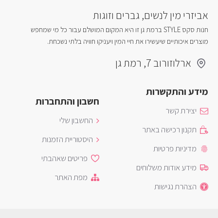
אביזרי מין לנשים, גברים וזוגות
חנות סקס STYLE ברמת גן זו היא המקום המושלם עבור כל מי שמחפש
מוצרים איכותיים שיעשירו את חיי המין ויעניקו חוויה בלתי נשכחת.
ארלוזורוב 7, רמת גן
מידע והתקשרות
חשבון והתחברות
יצירת קשר
החשבון שלי
תקנון רכישה באתר
היסטוריית הזמנות
מדיניות פרטיות
פריטים שאהבתי
מידע אודות משלוחים
מפת האתר
הצהרת נגישות