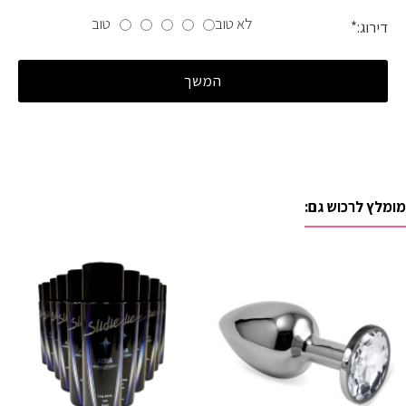
לא טוב
טוב
דירוג:
המשך
מומלץ לרכוש גם: