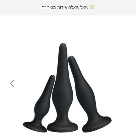
שאל שאלה אודות מוצר זה