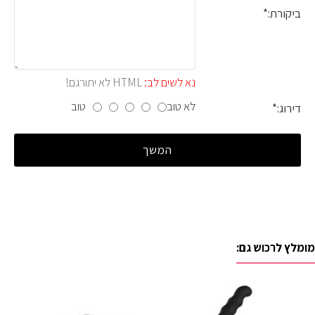
ביקורת:
נא לשים לב:
HTML לא יתורגם!
לא טוב
טוב
דירוג:
המשך
מומלץ לרכוש גם: