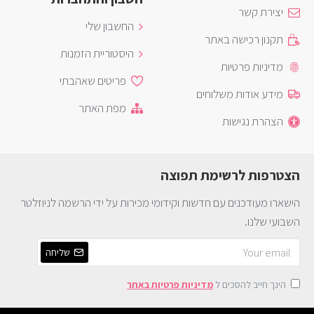
יצירת קשר
החשבון שלי
תקנון רכישה באתר
היסטוריית הזמנות
מדיניות פרטיות
פריטים שאהבתי
מידע אודות משלוחים
מפת האתר
הצהרת נגישות
הצטרפות לרשימת תפוצה
הישארו מעודכנים עם חדשות וקידומי מכירות על ידי הרשמה לניוזלטר
השבועי שלנו.
שליחה
הינך חייב להסכים ל
מדיניות פרטיות באתר