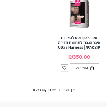
סטרפ און רוטט להארכת
איבר הגבר ולתחושת חדירה
עוצמתית | Ultra Harness
₪350.00
הוסף לסל
אין מוצרים נוספים בקטגוריה זו.