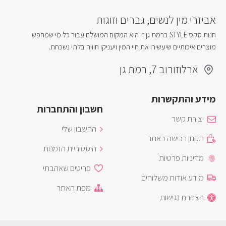
אביזרי מין לנשים, גברים וזוגות
חנות סקס STYLE ברמת גן זו היא המקום המושלם עבור כל מי שמחפש
מוצרים איכותיים שיעשירו את חיי המין ויעניקו חוויה בלתי נשכחת.
ארלוזורוב 7, רמת גן
מידע והתקשרות
חשבון והתחברות
יצירת קשר
החשבון שלי
תקנון רכישה באתר
היסטוריית הזמנות
מדיניות פרטיות
פריטים שאהבתי
מידע אודות משלוחים
מפת האתר
הצהרת נגישות