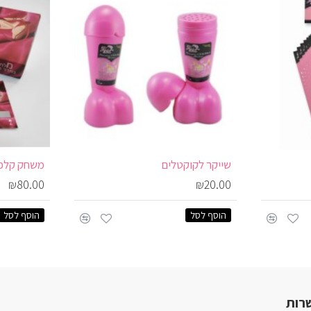
שייקר לקוקטלים
₪80.00
₪20.00
הוסף לסל
הוסף לסל
רות