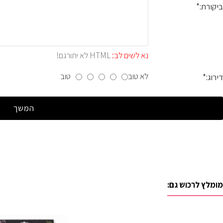
ביקורת:
נא לשים לב:
HTML לא יתורגם!
לא טוב
טוב
דירוג:
המשך
מומלץ לרכוש גם: