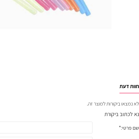
חוות דעת
לא נמצאו ביקורות למוצר זה.
נא לכתוב ביקורת
שם פרטי: