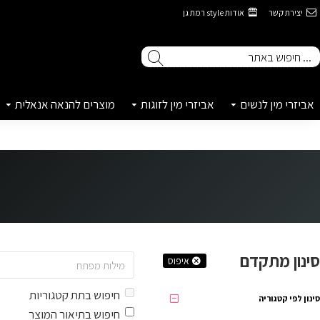
יצירת קשר
אודות style רמת גן
אביזרי מין לנשים
אביזרי מין לזוגות
מוצרים להנאה אנאלית
סינון מתקדם
איפוס
חיפוש בתת קטגוריות
סינון לפי קטגוריה
חיפוש בתיאור המוצר