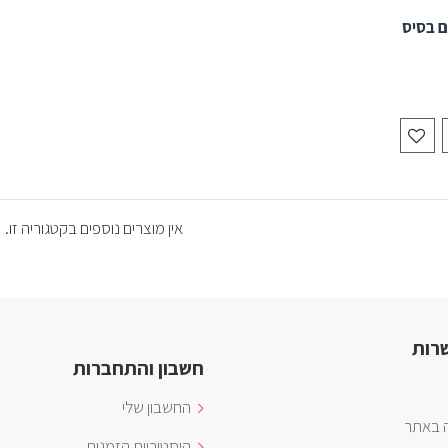
ם בסיס
אין מוצרים נוספים בקטגוריה זו.
רות
חשבון והתחברות
החשבון שלי
ה באתר
היסטוריית הזמנות