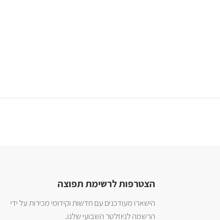
הצטרפות לרשימת תפוצה
הישארו מעודכנים עם חדשות וקידומי מכירות על ידי
הרשמה לניוזלטר השבועי שלנו.