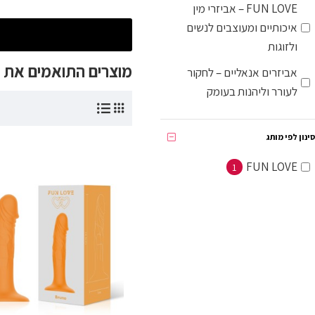
FUN LOVE – אביזרי מין
איכותיים ומעוצבים לנשים
ולזוגות
מוצרים התואמים את
אביזרים אנאליים – לחקור
לעורר וליהנות בעומק
סינון לפי מותג
FUN LOVE
1