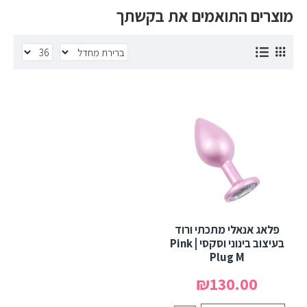
מוצרים התואמים את בקשתך
פלאג אנאלי מתכתי ורוד
בעיצוב בינוני וסקסי | Pink
Plug M
₪130.00