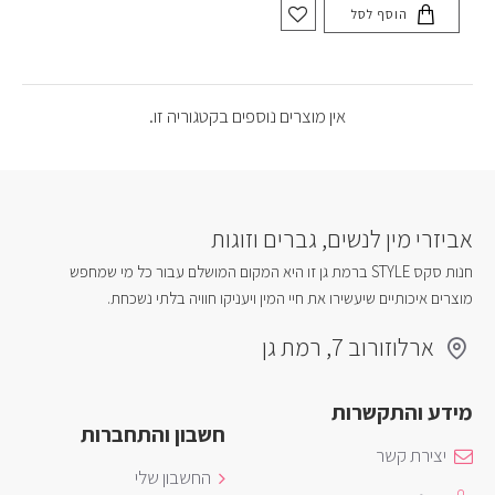
הוסף לסל
אין מוצרים נוספים בקטגוריה זו.
אביזרי מין לנשים, גברים וזוגות
חנות סקס STYLE ברמת גן זו היא המקום המושלם עבור כל מי שמחפש
מוצרים איכותיים שיעשירו את חיי המין ויעניקו חוויה בלתי נשכחת.
ארלוזורוב 7, רמת גן
מידע והתקשרות
חשבון והתחברות
יצירת קשר
החשבון שלי