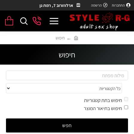
ארלוזורוב 7, רמת גן
התחברות
הרשמה
חיפוש
חיפוש
חיפוש בתת קטגוריות
חיפוש בתיאור המוצר
חפש