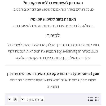
האם ניתן להשתמש בג'לים עם קונדום?
כן. כל הג'לים באתר מותאמים לשימוש עם קונדומים תקניים.
האם זה בטוח לשימוש יומיומי?
בהחלט. כל המוצרים עברו בדיקות ומתאימים לשימוש חוזר.
לסיכום
חומרי סיכה אינטימיים הם הדרך הקלה, הבריאה והמהנה לשדרג כל
מגע. באתר style-ramatgan תמצאו את הנוסחאות הנכונות לגוף
שלך – עם שילוב בין איכות, בטיחות ודיסקרטיות מלאה.
style-ramatgan – חנות סקס מקצועית ודיסקרטית
עם מגוון
חומרי סיכה, ג'לים חושניים ותכשירים אינטימיים לשיפור התחושה
וההנאה.