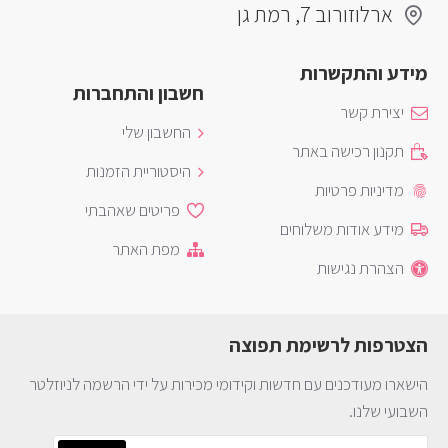
ארלוזורוב 7, רמת גן
מידע והתקשרות
חשבון והתחברות
יצירת קשר
החשבון שלי
תקנון רכישה באתר
היסטוריית הזמנות
מדיניות פרטיות
פריטים שאהבתי
מידע אודות משלוחים
מפת האתר
הצהרת נגישות
הצטרפות לרשימת תפוצה
הישארו מעודכנים עם חדשות וקידומי מכירות על ידי הרשמה לניוזלטר
השבועי שלנו.