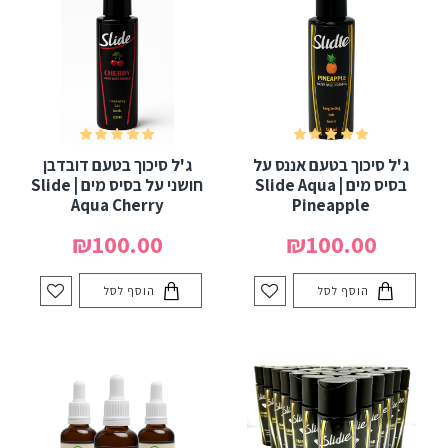
ג'ל סיכוך בטעם אננס על
ג'ל סיכוך בטעם דובדבן
בסיס מים | Slide Aqua
חושני על בסיס מים | Slide
Aqua Cherry
Pineapple
₪100.00
₪100.00
הוסף לסל
הוסף לסל