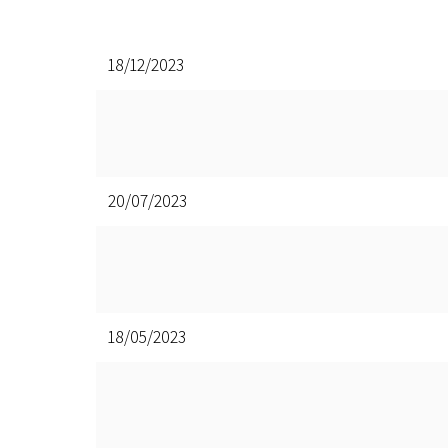
18/12/2023
20/07/2023
18/05/2023