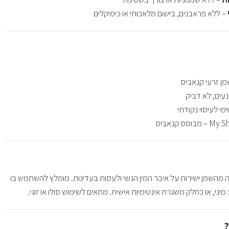
– ללא פראבנים, בישום מלאכותי או כימיקלים
מן זרעי קנאביס
נעים, לא דביק
ימי לעיסוי נקודתי
 מהשמן ישירות על איבר המין הנשי ולעסות בעדינות. מומלץ להשתמש בו
?