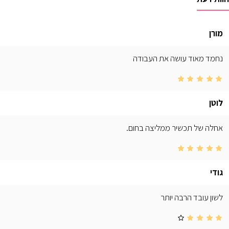
מורן
נחמד מאוד עושה את העבודה
לוטן
אחלה של תכשיר ממליצה בחום.
גודי
לשון עובד הרבה יותר