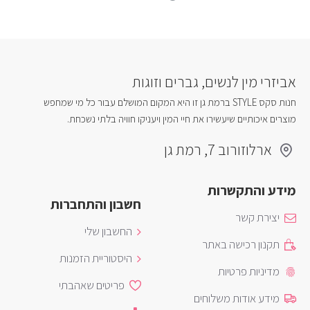
אביזרי מין לנשים, גברים וזוגות
חנות סקס STYLE ברמת גן זו היא המקום המושלם עבור כל מי שמחפש
מוצרים איכותיים שיעשירו את חיי המין ויעניקו חוויה בלתי נשכחת.
ארלוזורוב 7, רמת גן
מידע והתקשרות
חשבון והתחברות
יצירת קשר
החשבון שלי
תקנון רכישה באתר
היסטוריית הזמנות
מדיניות פרטיות
פריטים שאהבתי
מידע אודות משלוחים