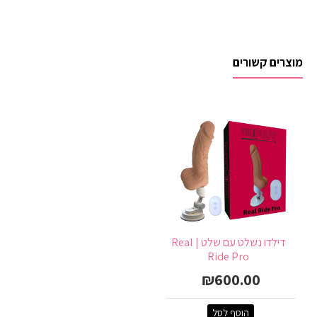
מוצרים קשורים
דילדו נשלט עם שלט | Real
Ride Pro
₪600.00
הוסף לסל