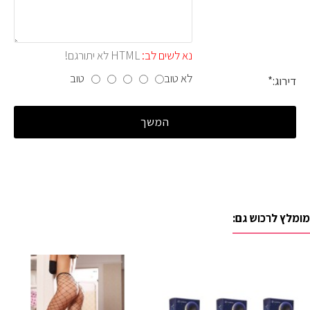
נא לשים לב:
HTML לא יתורגם!
לא טוב
טוב
דירוג:
המשך
מומלץ לרכוש גם: