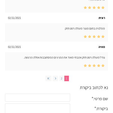
רונית
02/11/2021
ממלציה בחום מוצר מעולה רטט חזק
מאיה
02/11/2021
גודל מעולה רטט חזק אהבתי מאוד את הפנינים המסתובבות אחלה הרגשה.
2
1
נא לכתוב ביקורת
שם פרטי:
ביקורת: