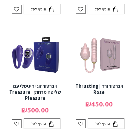
הוסף לסל
הוסף לסל
ויברטור ורד | Thrusting
ויברטור זוגי דיגיטלי עם
Rose
שליטה מרחוק | Treasure
Pleasure
₪450.00
₪500.00
הוסף לסל
הוסף לסל