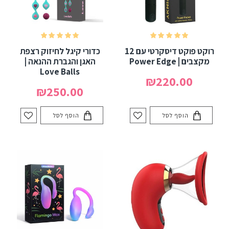
רוקט פוקט דיסקרטי עם 12
כדורי קיגל לחיזוק רצפת
מקצבים | Power Edge
האגן והגברת ההנאה |
Love Balls
₪220.00
₪250.00
הוסף לסל
הוסף לסל