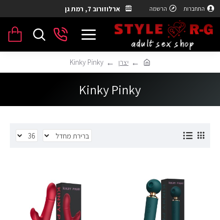
ארלוזורוב 7, רמת גן
התחברות
הרשמה
יצרן
Kinky Pinky
Kinky Pinky