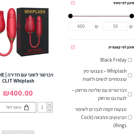
סינון לפי מחיר
₪
₪
סינון לפי קטגוריה
Black Friday
Whiplash – צעצועי מין
ויברטור
עוצמתיים לנשים ולזוגות
CLIT Whiplash
ויברטורים עם שליטה מרחוק –
₪400.00
לגעת גם מרחוק
הוסף לסל
טבעות זקפה לגברים לשיפור
הביצועים וההנאה (Cock
Rings)