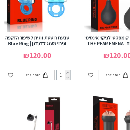
קומפקטי לניקוי אינטימי
טבעת רוטטת זוגית לשיפור הזקפה
THE PEA
וגירוי מענג לדגדגן | Blue Ring
₪120.00
₪120.0
הוסף לסל
הוסף לסל