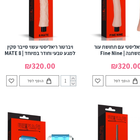
יאליסטי עם תחושת עור
ויברטור ריאליסטי עשוי סייבר סקין
 | Fine Nine
למגע טבעי וחודר במיוחד | 8 MATE
₪320.00
₪320.0
הוסף לסל
הוסף לסל