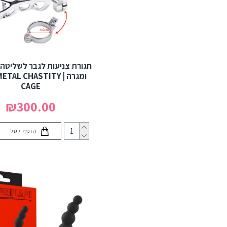
חגורת צניעות לגבר לשליטה
ומגרה | AL CHASTITY
CAGE
₪300.00
הוסף לסל