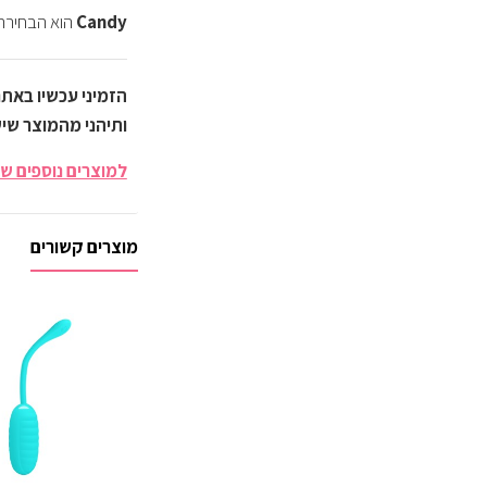
Candy
הוא הבחירה 
ותיהני מהמוצר שי
למוצרים נוספים של NKY PINKY
מוצרים קשורים