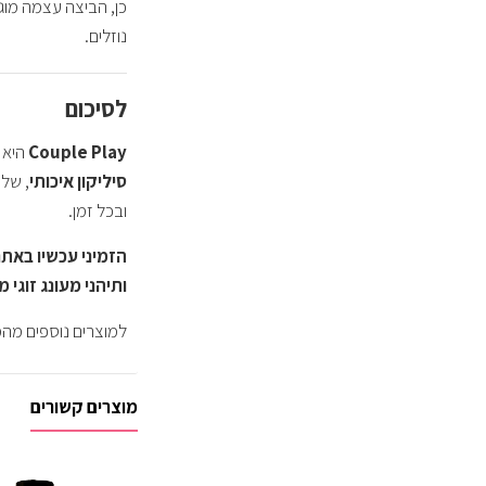
כן, הביצה עצמה מוג
נוזלים.
לסיכום
Couple Play
היא 
סיליקון איכותי
ובכל זמן.
ותיהני מעונג זוגי
למוצרים נוספים מהמו
מוצרים קשורים