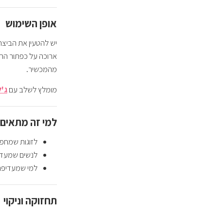
אופן השימוש
ארוכה על כפתור ההפ
מהמכשיר.
מומלץ לשלב עם
ג'ל 
למי זה מתאים
לזוגות שמחפ
לנשים שמעדי
למי שמעדיפ
תחזוקה וניקוי