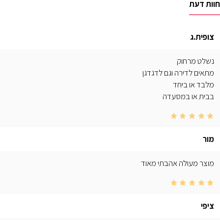
חוות דעת
צופית.ג
נשלט מרחוק
מתאים לדירה וגם לדגדגן
מלבד או ביחד
בבית או במסעדה
מור
מוצר מעולה אהבתי מאוד
ציפי