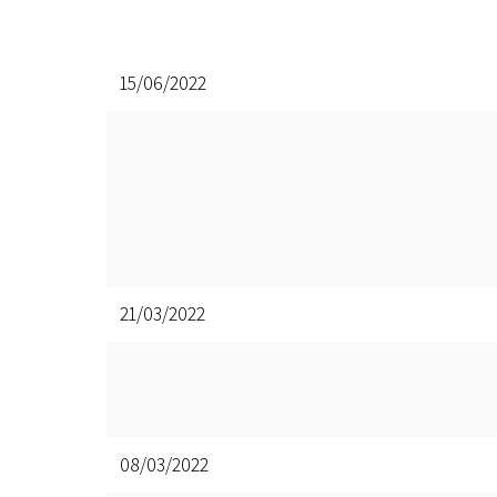
15/06/2022
21/03/2022
08/03/2022