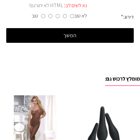
נא לשים לב:
HTML לא יתורגם!
לא טוב
טוב
דירוג:
המשך
מומלץ לרכוש גם: