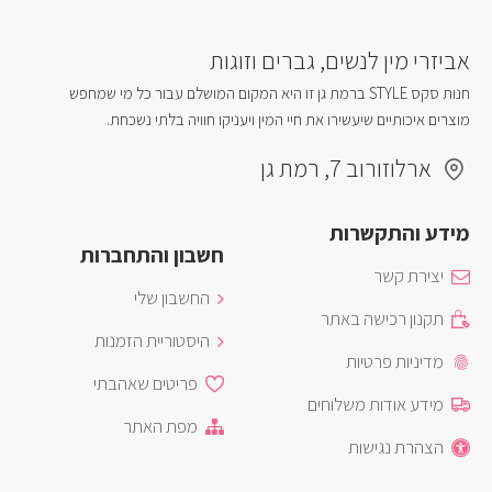
אביזרי מין לנשים, גברים וזוגות
חנות סקס STYLE ברמת גן זו היא המקום המושלם עבור כל מי שמחפש
מוצרים איכותיים שיעשירו את חיי המין ויעניקו חוויה בלתי נשכחת.
ארלוזורוב 7, רמת גן
מידע והתקשרות
חשבון והתחברות
יצירת קשר
החשבון שלי
תקנון רכישה באתר
היסטוריית הזמנות
מדיניות פרטיות
פריטים שאהבתי
מידע אודות משלוחים
מפת האתר
הצהרת נגישות